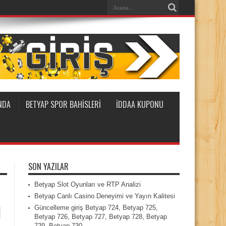
NDA
BETYAP SPOR BAHISLERI
İDDAA KUPONU
SON YAZILAR
Betyap Slot Oyunları ve RTP Analizi
Betyap Canlı Casino Deneyimi ve Yayın Kalitesi
Güncelleme giriş Betyap 724, Betyap 725,
Betyap 726, Betyap 727, Betyap 728, Betyap
729, Betyap 730,