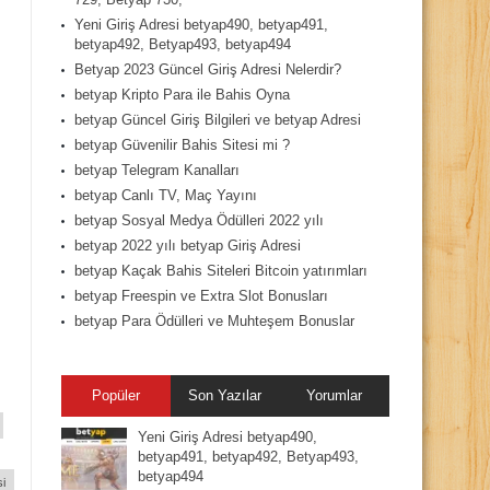
Yeni Giriş Adresi betyap490, betyap491,
betyap492, Betyap493, betyap494
Betyap 2023 Güncel Giriş Adresi Nelerdir?
betyap Kripto Para ile Bahis Oyna
betyap Güncel Giriş Bilgileri ve betyap Adresi
betyap Güvenilir Bahis Sitesi mi ?
betyap Telegram Kanalları
betyap Canlı TV, Maç Yayını
betyap Sosyal Medya Ödülleri 2022 yılı
betyap 2022 yılı betyap Giriş Adresi
betyap Kaçak Bahis Siteleri Bitcoin yatırımları
betyap Freespin ve Extra Slot Bonusları
betyap Para Ödülleri ve Muhteşem Bonuslar
Popüler
Son Yazılar
Yorumlar
Yeni Giriş Adresi betyap490,
betyap491, betyap492, Betyap493,
betyap494
si