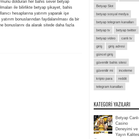
formunu dolduran her bahis sever betyap
Betyap Slot
maları ile bilirlikte betyap şikayet, bahis
llanıcı hesaplarına yatırım yaparak işe
betyap sosyal medya
lk yatırım bonuslarından faydalanılması da bir
betyap telegram kanalları
e bonuslarını da alarak sitede daha fazla
betyap tv
betyap twitter
betyap video
canlı tv
giriş
giriş adresi
güncel giriş
güvenilir bahis sitesi
güvenilir mi
inceleme
kripto para
reddit
telegram kanalları
KATEGORI YAZILARI
Betyap Canlı
Casino
Deneyimi ve
Yayın Kalites