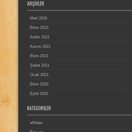
ARŞIVLER
Mart 2026
Ekim 2023
Aralık 2022
Kasım 2021
Ekim 2021
Şubat 2021
Ocak 2021
Ekim 2020
Eylül 2020
KATEGORILER
affiliate