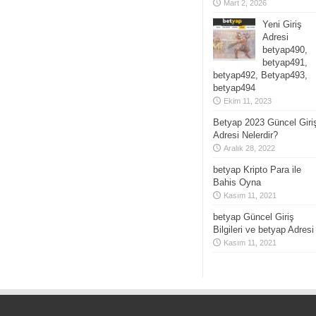
Mart 2, 2026
Yeni Giriş
Adresi
betyap490,
betyap491,
betyap492, Betyap493,
betyap494
Ekim 11, 2023
Betyap 2023 Güncel Giri
Adresi Nelerdir?
Aralık 28, 2022
betyap Kripto Para ile
Bahis Oyna
Kasım 11, 2021
betyap Güncel Giriş
Bilgileri ve betyap Adresi
Kasım 11, 2021