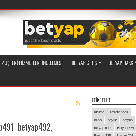
E MÜŞTERI HIZMETLERI İNCELEMESI
BETYAP GIRIŞ
BETYAP HAKKI
ETIKETLER
affiliate
affiliate nedir
bahis
bayilik
betyap
ap491, betyap492,
betyap.com
Betyap 724
Betyap 725
Betyap 726