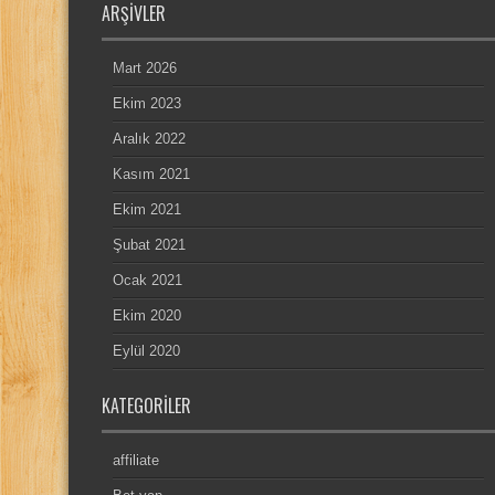
ARŞIVLER
Mart 2026
Ekim 2023
Aralık 2022
Kasım 2021
Ekim 2021
Şubat 2021
Ocak 2021
Ekim 2020
Eylül 2020
KATEGORILER
affiliate