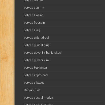
betyap bitcoin
betyap canlı tv
betyap Casino
betyap freespin
betyap Giriş
betyap giriş adresi
betyap güncel giriş
betyap güvenilir bahis sitesi
betyap güvenilir mi
betyap Hakkında
betyap kripto para
betyap şikayet
Betyap Slot
betyap sosyal medya