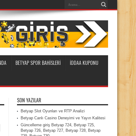
NDA
BETYAP SPOR BAHISLERI
İDDAA KUPONU
SON YAZILAR
Betyap Slot Oyunları ve RTP Analizi
Betyap Canlı Casino Deneyimi ve Yayın Kalitesi
Güncelleme giriş Betyap 724, Betyap 725,
Betyap 726, Betyap 727, Betyap 728, Betyap
729, Betyap 730,