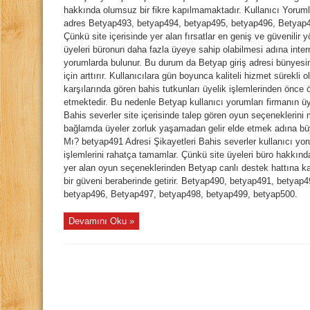
hakkında olumsuz bir fikre kapılmamaktadır. Kullanıcı Yorum
adres Betyap493, betyap494, betyap495, betyap496, Betyap4
Çünkü site içerisinde yer alan fırsatlar en geniş ve güvenilir
üyeleri büronun daha fazla üyeye sahip olabilmesi adına inte
yorumlarda bulunur. Bu durum da Betyap giriş adresi bünyesi
için arttırır. Kullanıcılara gün boyunca kaliteli hizmet sürekli 
karşılarında gören bahis tutkunları üyelik işlemlerinden önce ö
etmektedir. Bu nedenle Betyap kullanıcı yorumları firmanın üye
Bahis severler site içerisinde talep gören oyun seçeneklerini
bağlamda üyeler zorluk yaşamadan gelir elde etmek adına büy
Mı? betyap491 Adresi Şikayetleri Bahis severler kullanıcı yo
işlemlerini rahatça tamamlar. Çünkü site üyeleri büro hakkınd
yer alan oyun seçeneklerinden Betyap canlı destek hattına k
bir güveni beraberinde getirir. Betyap490, betyap491, betya
betyap496, Betyap497, betyap498, betyap499, betyap500.
Devamını Oku »