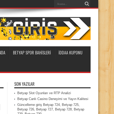
NDA
BETYAP SPOR BAHISLERI
İDDAA KUPONU
SON YAZILAR
Betyap Slot Oyunları ve RTP Analizi
Betyap Canlı Casino Deneyimi ve Yayın Kalitesi
Güncelleme giriş Betyap 724, Betyap 725,
Betyap 726, Betyap 727, Betyap 728, Betyap
729, Betyap 730,