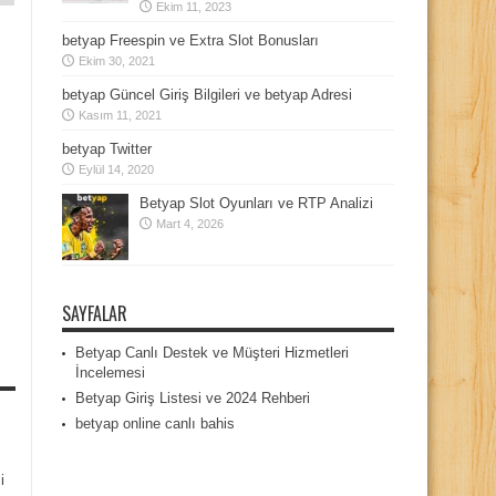
Ekim 11, 2023
betyap Freespin ve Extra Slot Bonusları
Ekim 30, 2021
betyap Güncel Giriş Bilgileri ve betyap Adresi
Kasım 11, 2021
betyap Twitter
Eylül 14, 2020
Betyap Slot Oyunları ve RTP Analizi
Mart 4, 2026
SAYFALAR
Betyap Canlı Destek ve Müşteri Hizmetleri
İncelemesi
Betyap Giriş Listesi ve 2024 Rehberi
betyap online canlı bahis
i