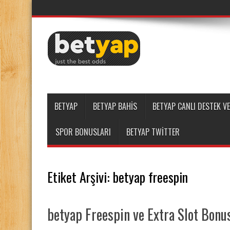
BETYAP
BETYAP BAHIS
BETYAP CANLI DESTEK V
SPOR BONUSLARI
BETYAP TWITTER
Etiket Arşivi:
betyap freespin
betyap Freespin ve Extra Slot Bonus