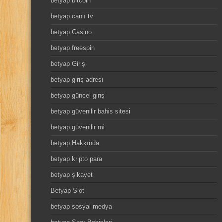
betyap bitcoin
betyap canlı tv
betyap Casino
betyap freespin
betyap Giriş
betyap giriş adresi
betyap güncel giriş
betyap güvenilir bahis sitesi
betyap güvenilir mi
betyap Hakkında
betyap kripto para
betyap şikayet
Betyap Slot
betyap sosyal medya