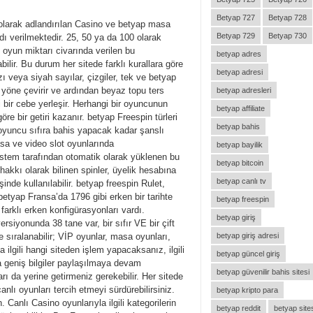
Betyap 727
Betyap 728
 olarak adlandırılan Casino ve betyap masa
Betyap 729
Betyap 730
ı verilmektedir. 25, 50 ya da 100 olarak
k oyun miktarı civarında verilen bu
betyap adres
lir. Bu durum her sitede farklı kurallara göre
betyap adresi
ı veya siyah sayılar, çizgiler, tek ve betyap
 yöne çevirir ve ardından beyaz topu ters
betyap adresleri
i bir cebe yerleşir. Herhangi bir oyuncunun
betyap affiliate
öre bir getiri kazanır. betyap Freespin türleri
betyap bahis
 oyuncu sıfıra bahis yapacak kadar şanslı
sa ve video slot oyunlarında
betyap bayilik
 Sistem tarafından otomatik olarak yüklenen bu
betyap bitcoin
 hakkı olarak bilinen spinler, üyelik hesabına
betyap canlı tv
şinde kullanılabilir. betyap freespin Rulet,
betyap Fransa’da 1796 gibi erken bir tarihte
betyap freespin
rklı erken konfigürasyonları vardı.
betyap giriş
siyonunda 38 tane var, bir sıfır VE bir çift
e sıralanabilir; VİP oyunlar, masa oyunları,
betyap giriş adresi
a ilgili hangi siteden işlem yapacaksanız, ilgili
betyap güncel giriş
a geniş bilgiler paylaşılmaya devam
betyap güvenilir bahis sitesi
rı da yerine getirmeniz gerekebilir. Her sitede
anlı oyunları tercih etmeyi sürdürebilirsiniz.
betyap kripto para
anlı Casino oyunlarıyla ilgili kategorilerin
betyap reddit
betyap site