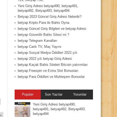
Yeni Giriş Adresi betyap490, betyap491,
betyap492, Betyap493, betyap494
Betyap 2023 Güncel Giriş Adresi Nelerdir?
betyap Kripto Para ile Bahis Oyna
betyap Güncel Giriş Bilgileri ve betyap Adresi
betyap Güvenilir Bahis Sitesi mi ?
betyap Telegram Kanalları
betyap Canlı TV, Maç Yayını
betyap Sosyal Medya Ödülleri 2022 yılı
betyap 2022 yılı betyap Giriş Adresi
betyap Kaçak Bahis Siteleri Bitcoin yatırımları
betyap Freespin ve Extra Slot Bonusları
betyap Para Ödülleri ve Muhteşem Bonuslar
Popüler
Son Yazılar
Yorumlar
Yeni Giriş Adresi betyap490,
betyap491, betyap492, Betyap493,
betyap494
si