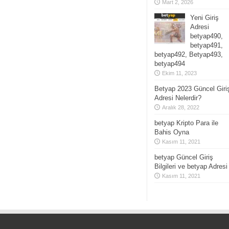
Mart 2, 2026
Yeni Giriş
Adresi
betyap490,
betyap491,
betyap492, Betyap493,
betyap494
Ekim 11, 2023
Betyap 2023 Güncel Giri
Adresi Nelerdir?
Aralık 28, 2022
betyap Kripto Para ile
Bahis Oyna
Kasım 11, 2021
betyap Güncel Giriş
Bilgileri ve betyap Adresi
Kasım 11, 2021