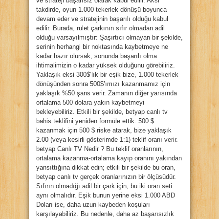
ve strateji başarısız olarak kabul edilir. Aksi
takdirde, oyun 1.000 tekerlek dönüşü boyunca
devam eder ve stratejinin başarılı olduğu kabul
edilir. Burada, rulet çarkının sıfır olmadan adil
olduğu varsayılmıştır: Şaşırtıcı olmayan bir şekilde,
serinin herhangi bir noktasında kaybetmeye ne
kadar hazır olursak, sonunda başarılı olma
ihtimalimizin o kadar yüksek olduğunu görebiliriz.
Yaklaşık eksi 300$’lık bir eşik bize, 1.000 tekerlek
dönüşünden sonra 500$’ımızı kazanmamız için
yaklaşık %50 şans verir. Zamanın diğer yarısında
ortalama 500 dolara yakın kaybetmeyi
bekleyebiliriz. Etkili bir şekilde, betyap canlı tv
bahis teklifini yeniden formüle ettik: 500 $
kazanmak için 500 $ riske atarak, bize yaklaşık
2.00 (veya kesirli gösterimde 1:1) teklif oranı verir.
betyap Canlı TV Nedir ? Bu teklif oranlarının,
ortalama kazanma-ortalama kayıp oranını yakından
yansıttığına dikkat edin; etkili bir şekilde bu oran,
betyap canlı tv gerçek oranlarınızın bir ölçüsüdür.
Sıfırın olmadığı adil bir çark için, bu iki oran seti
aynı olmalıdır. Eşik bunun yerine eksi 1.000 ABD
Doları ise, daha uzun kaybeden koşuları
karşılayabiliriz. Bu nedenle, daha az başarısızlık