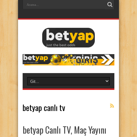
betyap canlı tv
betyap Canlı TV, Maç Yayını