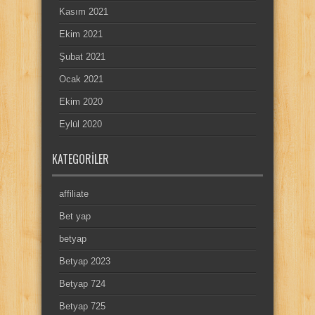
Kasım 2021
Ekim 2021
Şubat 2021
Ocak 2021
Ekim 2020
Eylül 2020
KATEGORILER
affiliate
Bet yap
betyap
Betyap 2023
Betyap 724
Betyap 725