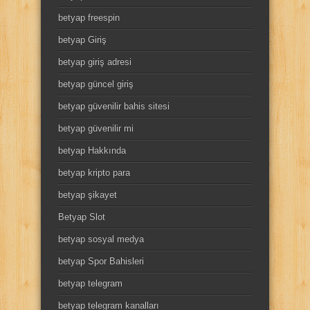
betyap freespin
betyap Giriş
betyap giriş adresi
betyap güncel giriş
betyap güvenilir bahis sitesi
betyap güvenilir mi
betyap Hakkında
betyap kripto para
betyap şikayet
Betyap Slot
betyap sosyal medya
betyap Spor Bahisleri
betyap telegram
betyap telegram kanalları