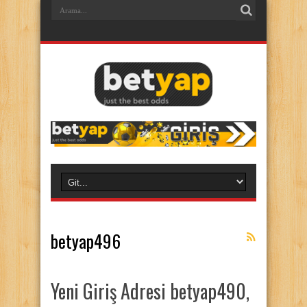
betyap496
Yeni Giriş Adresi betyap490,