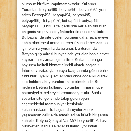
olumsuz bir fikre kapılmamaktadır. Kullanıcı
Yorumları Betyap490, betyap491, betyap492, yeni
adres Betyap493, betyap494, betyap495,
betyap496, Betyap497, betyap498, betyap499,
betyap500. Çünkü site içerisinde yer alan fırsatlar
en geniş ve güvenilir yöntemler ile sunulmaktadır.
Bu bağlamda site üyeleri büronun daha fazla üyeye
sahip olabilmesi adına internet üzerinde her zaman
için olumlu yorumlarda bulunur. Bu durum da
Betyap giriş adresi bünyesinde yer alan bahis sever
sayısını her zaman için arttırır. Kullanıcılara gün
boyunca kaliteli hizmet sürekli olarak sağlanır.
İnternet vasıtasıyla büroyu karşılarında gören bahis
tutkunları üyelik işlemlerinden önce öncelikli olarak
site hakkındaki yorumları takip etmektedir. Bu
nedenle Betyap kullanıcı yorumları firmanın üye
potansiyelini belirleyici konumda yer alır. Bahis
severler site içerisinde talep gören oyun
seçeneklerini memnuniyet içerisinde
kullanmaktadır. Bu bağlamda üyeler zorluk
yaşamadan gelir elde etmek adına büyük bir şansa
sahiptir. Betyap Şikayet Var Mı? betyap491 Adresi
Şikayetleri Bahis severler kullanıcı yorumları