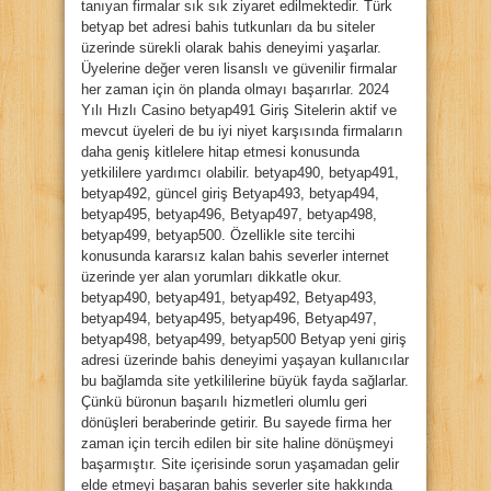
tanıyan firmalar sık sık ziyaret edilmektedir. Türk
betyap bet adresi bahis tutkunları da bu siteler
üzerinde sürekli olarak bahis deneyimi yaşarlar.
Üyelerine değer veren lisanslı ve güvenilir firmalar
her zaman için ön planda olmayı başarırlar. 2024
Yılı Hızlı Casino betyap491 Giriş Sitelerin aktif ve
mevcut üyeleri de bu iyi niyet karşısında firmaların
daha geniş kitlelere hitap etmesi konusunda
yetkililere yardımcı olabilir. betyap490, betyap491,
betyap492, güncel giriş Betyap493, betyap494,
betyap495, betyap496, Betyap497, betyap498,
betyap499, betyap500. Özellikle site tercihi
konusunda kararsız kalan bahis severler internet
üzerinde yer alan yorumları dikkatle okur.
betyap490, betyap491, betyap492, Betyap493,
betyap494, betyap495, betyap496, Betyap497,
betyap498, betyap499, betyap500 Betyap yeni giriş
adresi üzerinde bahis deneyimi yaşayan kullanıcılar
bu bağlamda site yetkililerine büyük fayda sağlarlar.
Çünkü büronun başarılı hizmetleri olumlu geri
dönüşleri beraberinde getirir. Bu sayede firma her
zaman için tercih edilen bir site haline dönüşmeyi
başarmıştır. Site içerisinde sorun yaşamadan gelir
elde etmeyi başaran bahis severler site hakkında