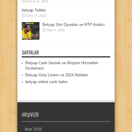
Kasım 11, 2021
betyap Twitter
Eylül 14, 2020
Betyap Slot Oyunları ve RTP Analizi
Mart 4, 2026
SAYFALAR
Betyap Canlı Destek ve Müşteri Hizmetleri
İncelemesi
Betyap Giriş Listesi ve 2024 Rehberi
betyap online canlı bahis
ARŞIVLER
Mart 2026