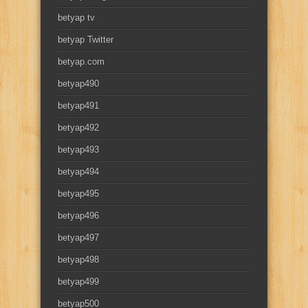
betyap tv
betyap Twitter
betyap.com
betyap490
betyap491
betyap492
betyap493
betyap494
betyap495
betyap496
betyap497
betyap498
betyap499
betyap500