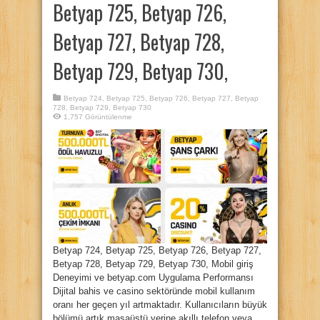
Betyap 725, Betyap 726,
Betyap 727, Betyap 728,
Betyap 729, Betyap 730,
Betyap 724
,
Betyap 725
,
Betyap 726
,
Betyap 727
,
Betyap
728
,
Betyap 729
,
Betyap 730
1,757 Görüntülenme
Betyap 724, Betyap 725, Betyap 726, Betyap 727,
Betyap 728, Betyap 729, Betyap 730, Mobil giriş
Deneyimi ve betyap.com Uygulama Performansı
Dijital bahis ve casino sektöründe mobil kullanım
oranı her geçen yıl artmaktadır. Kullanıcıların büyük
bölümü artık masaüstü yerine akıllı telefon veya