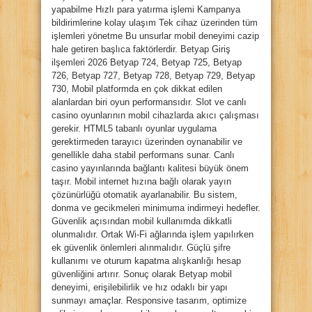
yapabilme Hızlı para yatırma işlemi Kampanya
bildirimlerine kolay ulaşım Tek cihaz üzerinden tüm
işlemleri yönetme Bu unsurlar mobil deneyimi cazip
hale getiren başlıca faktörlerdir. Betyap Giriş
ilşemleri 2026 Betyap 724, Betyap 725, Betyap
726, Betyap 727, Betyap 728, Betyap 729, Betyap
730, Mobil platformda en çok dikkat edilen
alanlardan biri oyun performansıdır. Slot ve canlı
casino oyunlarının mobil cihazlarda akıcı çalışması
gerekir. HTML5 tabanlı oyunlar uygulama
gerektirmeden tarayıcı üzerinden oynanabilir ve
genellikle daha stabil performans sunar. Canlı
casino yayınlarında bağlantı kalitesi büyük önem
taşır. Mobil internet hızına bağlı olarak yayın
çözünürlüğü otomatik ayarlanabilir. Bu sistem,
donma ve gecikmeleri minimuma indirmeyi hedefler.
Güvenlik açısından mobil kullanımda dikkatli
olunmalıdır. Ortak Wi-Fi ağlarında işlem yapılırken
ek güvenlik önlemleri alınmalıdır. Güçlü şifre
kullanımı ve oturum kapatma alışkanlığı hesap
güvenliğini artırır. Sonuç olarak Betyap mobil
deneyimi, erişilebilirlik ve hız odaklı bir yapı
sunmayı amaçlar. Responsive tasarım, optimize