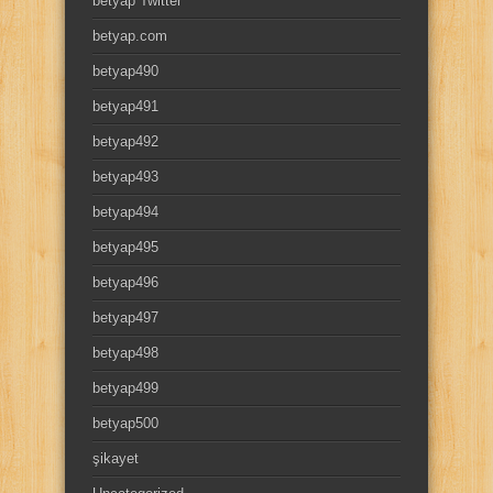
betyap Twitter
betyap.com
betyap490
betyap491
betyap492
betyap493
betyap494
betyap495
betyap496
betyap497
betyap498
betyap499
betyap500
şikayet