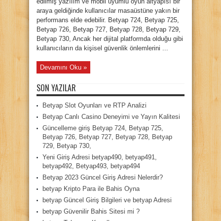
edilmiş yazılım ve mobil uyumlu oyun altyapısı bir
araya geldiğinde kullanıcılar masaüstüne yakın bir
performans elde edebilir. Betyap 724, Betyap 725,
Betyap 726, Betyap 727, Betyap 728, Betyap 729,
Betyap 730, Ancak her dijital platformda olduğu gibi
kullanıcıların da kişisel güvenlik önlemlerini ...
Devamını Oku »
SON YAZILAR
Betyap Slot Oyunları ve RTP Analizi
Betyap Canlı Casino Deneyimi ve Yayın Kalitesi
Güncelleme giriş Betyap 724, Betyap 725,
Betyap 726, Betyap 727, Betyap 728, Betyap
729, Betyap 730,
Yeni Giriş Adresi betyap490, betyap491,
betyap492, Betyap493, betyap494
Betyap 2023 Güncel Giriş Adresi Nelerdir?
betyap Kripto Para ile Bahis Oyna
betyap Güncel Giriş Bilgileri ve betyap Adresi
betyap Güvenilir Bahis Sitesi mi ?