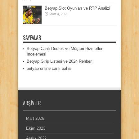
Betyap Slot Oyunları ve RTP Analizi
Mart 4, 2026
SAYFALAR
Betyap Canlı Destek ve Müşteri Hizmetleri
İncelemesi
Betyap Giriş Listesi ve 2024 Rehberi
betyap online canlı bahis
ARŞIVLER
Mart 2026
Ekim 2023
Aralık 2022